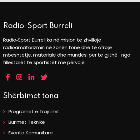
Radio-Sport Burreli
Radio‑Sport Burreli ka në mision të zhvillojë
radioamatorizmin në zonën tonë dhe të ofrojë
mbështetje, materiale dhe mundësi për të gjithë -nga
fillestarët te sportistët me përvojë.
Shërbimet tona
Programet e Trajnimit
Burimet Teknike
Evente Komunitare